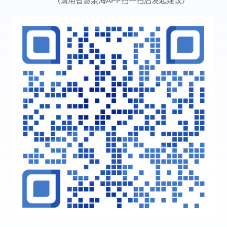
（请用智慧泉海APP扫一扫后发起建议）