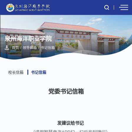
泉州海洋职业学院
首页
/
领导邮箱
/
书记信箱
校长信箱
书记信箱
党委书记信箱
发建议给书记