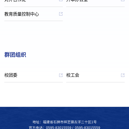
教育质量控制中心
群团组织
校团委
校工会
地址：福建省石狮市祥芝镇古浮二十区1号
官方电话：0595-83015559 / 0595-83015559