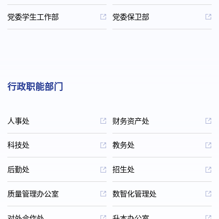
党委学生工作部
党委保卫部
行政职能部门
人事处
财务资产处
科技处
教务处
后勤处
招生处
质量管理办公室
数智化管理处
对外合作处
升本办公室