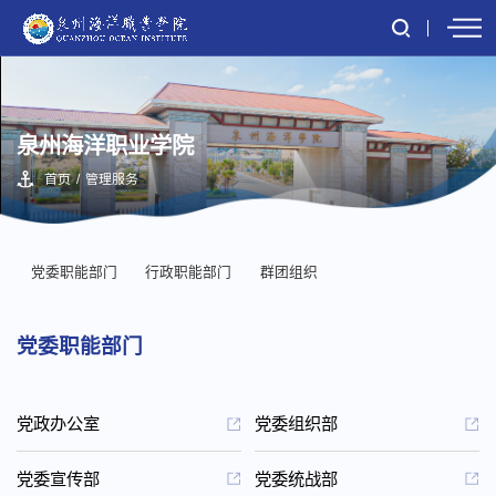
泉州海洋职业学院
首页
/
管理服务
党委职能部门
行政职能部门
群团组织
党委职能部门
党政办公室
党委组织部
党委宣传部
党委统战部