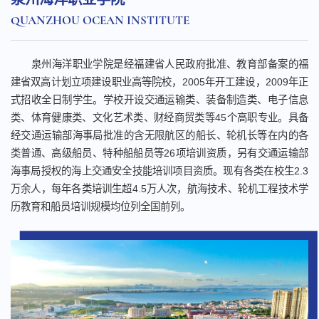
QUANZHOU OCEAN INSTITUTE
泉州海洋职业学院是经福建省人民政府批准、教育部备案的福
建省双高计划立项建设职业高等院校，2005年开工建设，2009年正
式招收全日制学生。学校开设交通运输类、装备制造类、电子信息
类、体育健康类、文化艺术类、财经商贸类等45个高职专业。具备
经交通运输部海事局批准的含无限航区的船长、轮机长等在内的各
类普通、高级船员、特种船船员等26项培训资质，另有交通运输部
海事局授权的海上交通安全技能培训项目资质。现有各类在校生2.3
万余人，每年各类培训生超4.5万人次，航海技术、轮机工程技术学
历教育和船员培训规模均位列全国前列。