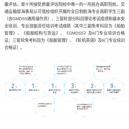
量评估，是十所接受质量评估院校中唯一的一所民办高职院校。交
通运输部海事局认可我校组织开展的全日制航海专业高职学生三副
（含GMDSS通用操作员）、三管轮部分科目理论考试成绩和基本安
全培训、专业技能适任培训考试成绩（其中三副免考科目为《船舶
管理》、《船舶结构与货运》、《GMDSS》及6门专业培训合格
证；三管轮免考科目为《船舶管理》、《轮机英语》及6门专业培训
合格证）。