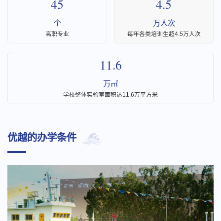
45
4.5
个
万人次
高职专业
每年各类培训生超4.5万人次
11.6
万㎡
学校整体实验室面积达11.6万平方米
优越的办学条件