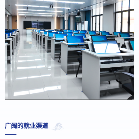
广阔的就业渠道