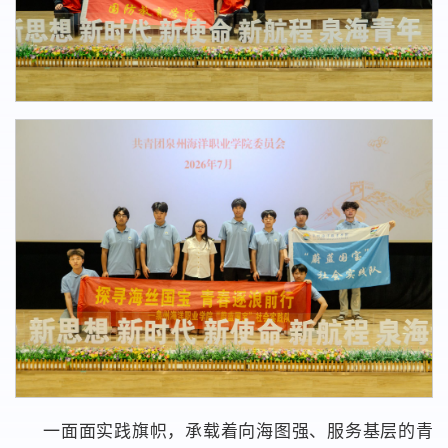
一面面实践旗帜，承载着向海图强、服务基层的青