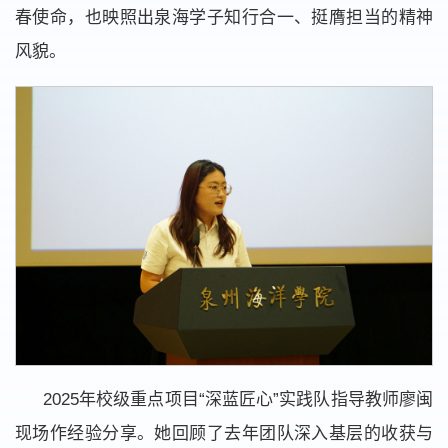
春使命，也映照出泉海学子知行合一、挺膺担当的精神
风貌。
2025年校级重点项目“深蓝匠心”实践队指导教师廖闽
现场作经验分享。她回顾了去年团队深入基层的收获与