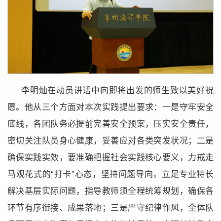
李明灿在动员讲话中向即将出发的师生致以美好祝
愿。他从三个方面对本次实践提出要求：一是守牢安全
底线，各团队务必提前完善安全预案，压实安全责任，
密切关注队员身心健康，妥善应对各类突发状况；二是
确保实践实效，要准确把握社会实践核心要义，力戒走
马观花式的“打卡”心态，坚持问题导向，立足专业特长
解决基层实际问题，指导教师须全程统筹规划，确保各
环节有序衔接、成果落地；三是严守纪律作风，全体队