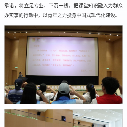
承诺，将立足专业、下沉一线，把课堂知识融入为群众
办实事的行动中，以青年之力投身中国式现代化建设。