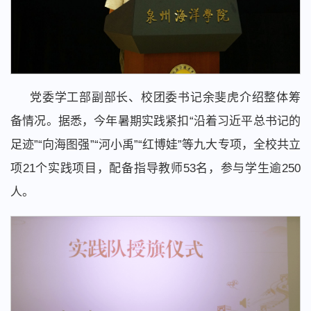
党委学工部副部长、校团委书记余斐虎介绍整体筹
备情况。据悉，今年暑期实践紧扣“沿着习近平总书记的
足迹”“向海图强”“河小禹”“红博娃”等九大专项，全校共立
项21个实践项目，配备指导教师53名，参与学生逾250
人。