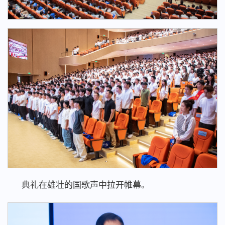
典礼在雄壮的国歌声中拉开帷幕。