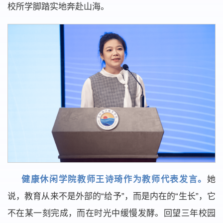
校所学脚踏实地奔赴山海。
健康休闲学院教师王诗琦作为教师代表发言。
她
说，教育从来不是外部的“给予”，而是内在的“生长”，它
不在某一刻完成，而在时光中缓慢发酵。回望三年校园