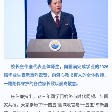
校长庄伟廉代表全体师生，向圆满完成学业的2026
届毕业生表示热烈祝贺，向潜心教书育人的全体教师、
一路陪伴守护的各位家长致以崇高敬意。
庄伟廉指出，这三年同学们始终与时代同频、与国
家共振，大家亲历了“十四五”圆满收官与“十五五”崭新启