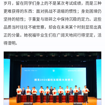
岁月，留在同学们身上的不是某次考试成绩，而是三种
更难获得的东西：面对挑战不退缩的惯性；身处困境仍
坚持的韧性；于重复与琐碎之中保持沉稳的定力。这些
品质当时往往不被觉察，却会在未来某个时刻显现出真
正的分量。她祝福毕业生们在广阔天地间行得坚定，活
得澄明。