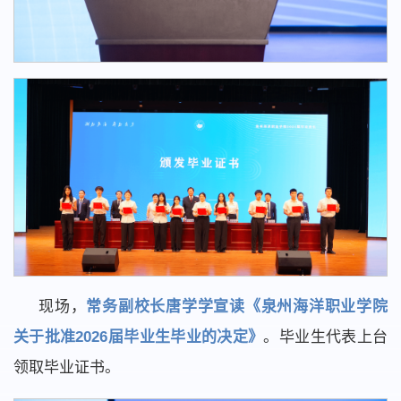
现场，
常务副校长唐学学宣读《泉州海洋职业学院
关于批准2026届毕业生毕业的决定》
。毕业生代表上台
领取毕业证书。