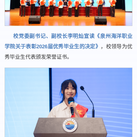
校党委副书记、副校长李明灿宣读《泉州海洋职业
学院关于表彰2026届优秀毕业生的决定》
，校领导为优
秀毕业生代表颁发荣誉证书。