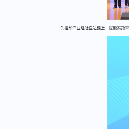
为推动产业经验直达课堂、赋能实践育