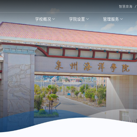
智慧泉海
学校概况
学院设置
管理服务