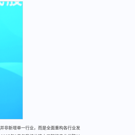
能并非新增单一行业，而是全面重构各行业发