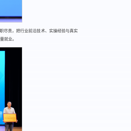
履职尽责，把行业前沿技术、实操经验与真实
量就业。