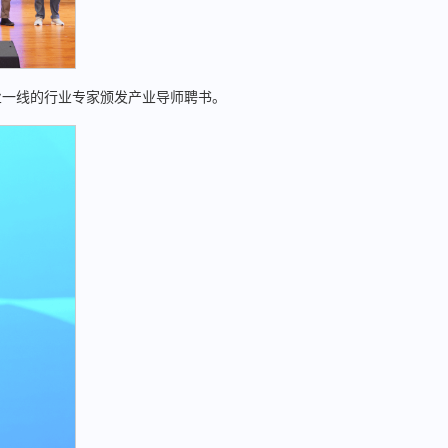
业一线的行业专家颁发产业导师聘书。