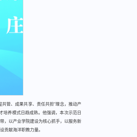
程共管、成果共享、责任共担”理念，推动产
人才培养模式日趋成熟。他强调，本次示范日
带，以产业学院建设为核心抓手，以服务新
设贡献海洋职教力量。