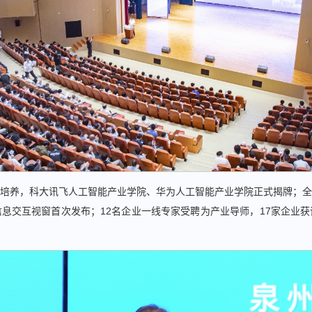
培养，科大讯飞人工智能产业学院、华为人工智能产业学院正式揭牌；全
息交互视窗首次发布；12名企业一线专家受聘为产业导师，17家企业