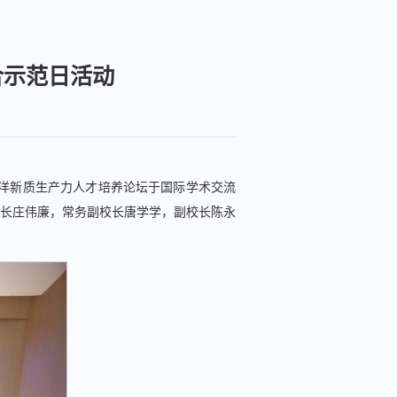
合示范日活动
暨海洋新质生产力人才培养论坛于国际学术交流
长庄伟廉，常务副校长唐学学，副校长陈永