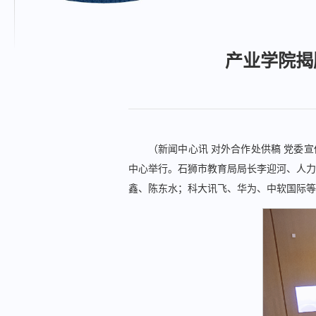
产业学院揭
（新闻中心讯 对外合作处供稿 党委宣
中心举行。石狮市教育局局长李迎河、人力
鑫、陈东水；科大讯飞、华为、中软国际等