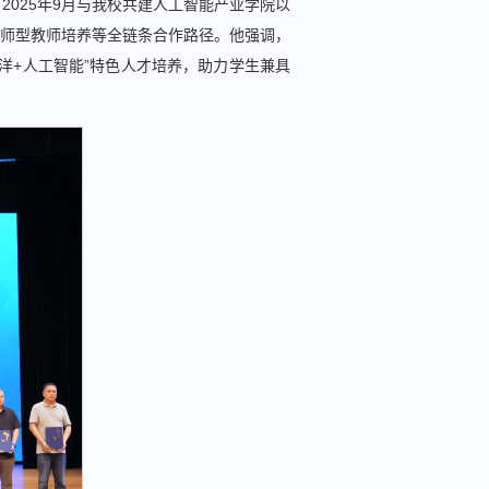
025年9月与我校共建人工智能产业学院以
双师型教师培养等全链条合作路径。他强调，
洋+人工智能”特色人才培养，助力学生兼具