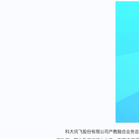
科大讯飞股份有限公司产教融合业务总