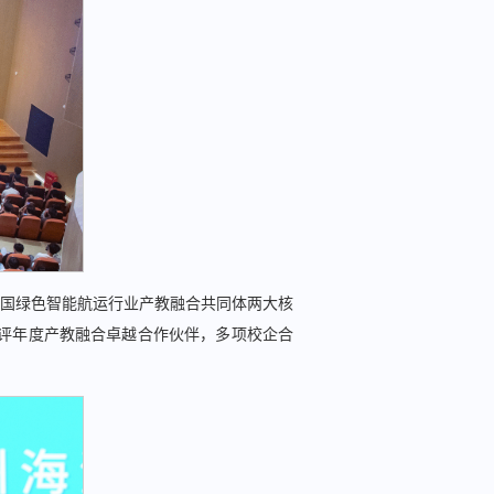
国绿色智能航运行业产教融合共同体两大核
获评年度产教融合卓越合作伙伴，多项校企合