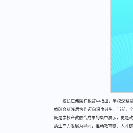
校长庄伟廉在致辞中指出，学校深耕泉
教融合从浅层协作迈向深度共生。当前，全
既是学校产教融合成果的集中展示，更是政
质生产力发展为导向，推动教育链、人才链