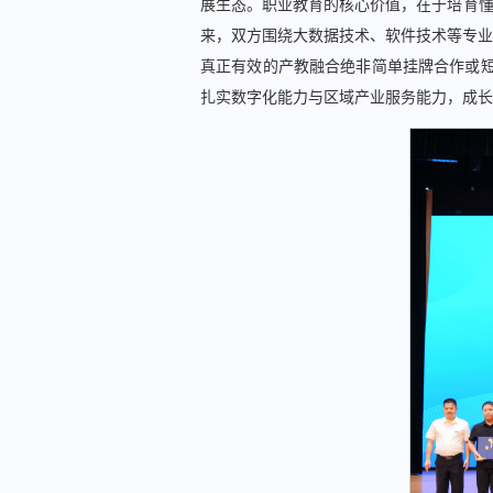
展生态。职业教育的核心价值，在于培育懂
来，双方围绕大数据技术、软件技术等专业
真正有效的产教融合绝非简单挂牌合作或短
扎实数字化能力与区域产业服务能力，成长