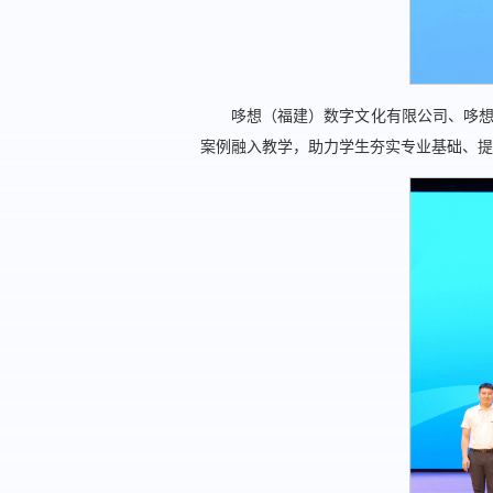
哆想（福建）数字文化有限公司、哆想
案例融入教学，助力学生夯实专业基础、提