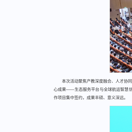
本次活动聚焦产教深度融合、人才协同
心成果——生态服务平台与全球航运智慧信
作项目集中签约，成果丰硕、意义深远。