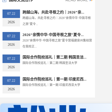
跨越山海，共赴寻根之约｜2026“亲...
07.22
跨越山海，共赴寻根之约｜2026“亲情中华·中国寻根
2026
之旅”夏令...
2026“亲情中华·中国寻根之旅”夏令...
07.22
2026“亲情中华·中国寻根之旅”夏令营福建泉州集结营
2026
在我校正...
国际合作院校巡礼｜第二期 韩国圣洁...
07.22
国际合作院校巡礼｜第二期 韩国圣洁大学
2026
国际合作院校巡礼｜第一期 印度尼西...
07.22
国际合作院校巡礼｜第一期 印度尼西亚大学
2026