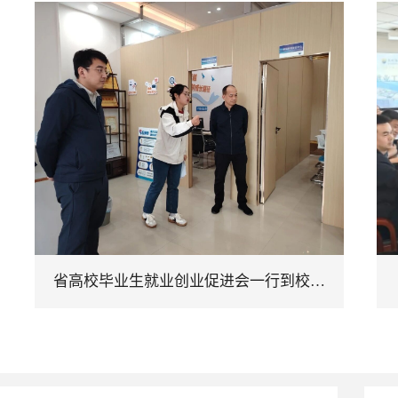
省高校毕业生就业创业促进会一行到校…