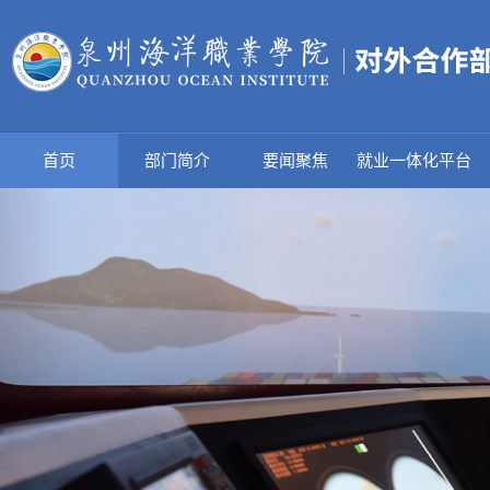
首页
部门简介
要闻聚焦
就业一体化平台