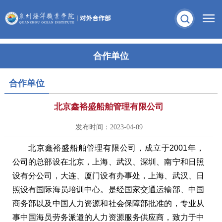
合作单位
合作单位
北京鑫裕盛船舶管理有限公司
发布时间：2023-04-09
北京鑫裕盛船舶管理有限公司，成立于2001年，
公司的总部设在北京，上海、武汉、深圳、南宁和日照
设有分公司，大连、厦门设有办事处，上海、武汉、日
照设有国际海员培训中心。是经国家交通运输部、中国
商务部以及中国人力资源和社会保障部批准的，专业从
事中国海员劳务派遣的人力资源服务供应商，致力于中