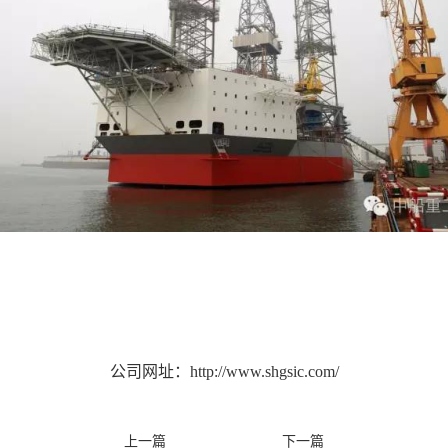
公司网址：http://www.shgsic.com/
上一篇
下一篇