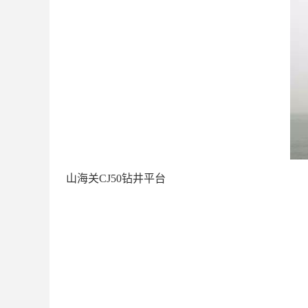
山海关CJ50钻井平台