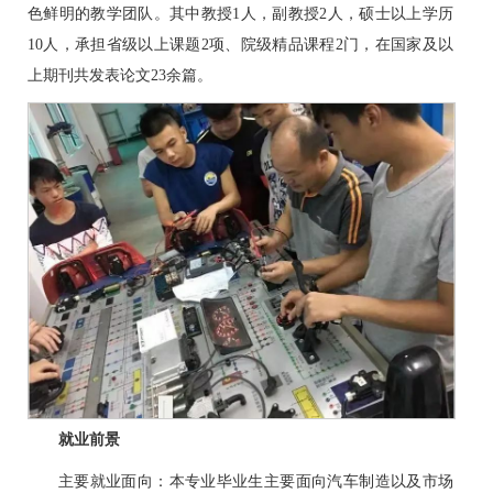
色鲜明的教学团队。其中教授1人，副教授2人，硕士以上学历
10人，承担省级以上课题2项、院级精品课程2门，在国家及以
上期刊共发表论文23余篇。
就业前景
主要就业面向：本专业毕业生主要面向汽车制造以及市场