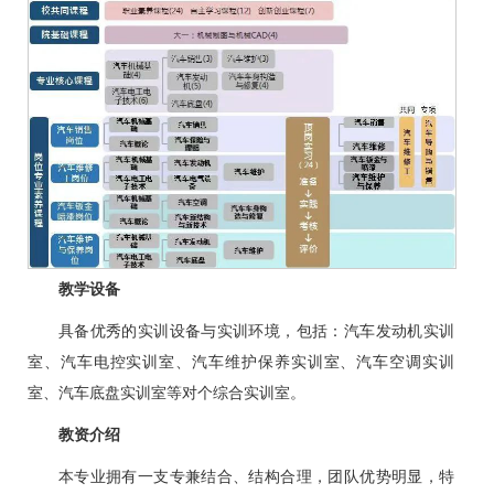
教学设备
具备优秀的实训设备与实训环境，包括：汽车发动机实训
室、汽车电控实训室、汽车维护保养实训室、汽车空调实训
室、汽车底盘实训室等对个综合实训室。
教资介绍
本专业拥有一支专兼结合、结构合理，团队优势明显，特