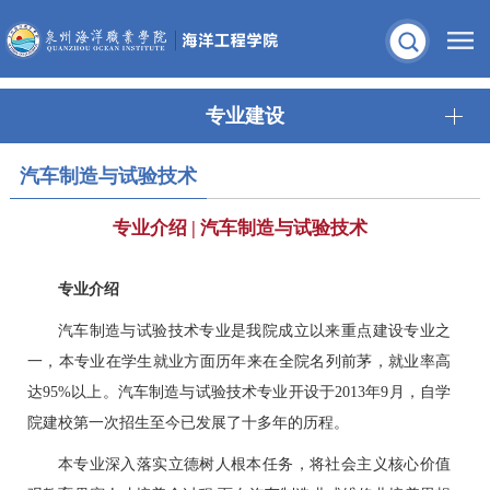
专业建设
汽车制造与试验技术
专业介绍 | 汽车制造与试验技术
专业介绍
汽车制造与试验技术专业是我院成立以来重点建设专业之
一，本专业在学生就业方面历年来在全院名列前茅，就业率高
达95%以上。汽车制造与试验技术专业开设于2013年9月，自学
院建校第一次招生至今已发展了十多年的历程。
本专业深入落实立德树人根本任务，将社会主义核心价值