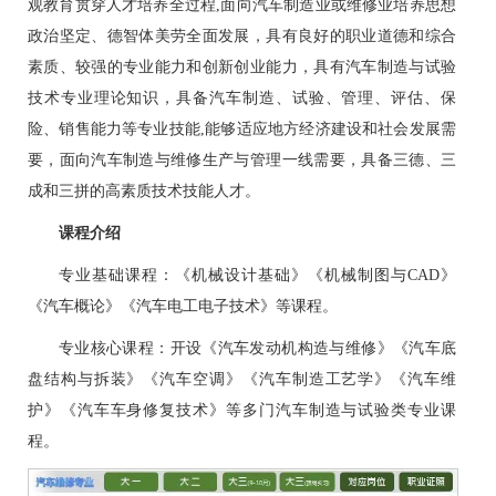
观教育贯穿人才培养全过程,面向汽车制造业或维修业培养思想
政治坚定、德智体美劳全面发展，具有良好的职业道德和综合
素质、较强的专业能力和创新创业能力，具有汽车制造与试验
技术专业理论知识，具备汽车制造、试验、管理、评估、保
险、销售能力等专业技能,能够适应地方经济建设和社会发展需
要，面向汽车制造与维修生产与管理一线需要，具备三德、三
成和三拼的高素质技术技能人才。
课程介绍
专业基础课程：《机械设计基础》《机械制图与CAD》
《汽车概论》《汽车电工电子技术》等课程。
专业核心课程：开设《汽车发动机构造与维修》《汽车底
盘结构与拆装》《汽车空调》《汽车制造工艺学》《汽车维
护》《汽车车身修复技术》等多门汽车制造与试验类专业课
程。