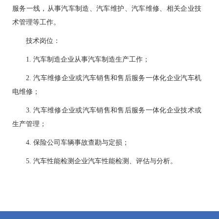
服务一线，从事汽车制造、汽车维护、汽车维修、相关企业技
术管理等工作。
技术岗位：
1. 汽车制造企业从事汽车制造生产工作；
2. 汽车维修企业或汽车销售和售后服务一体化企业汽车机
电维修；
3. 汽车维修企业或汽车销售和售后服务一体化企业技术或
生产管理；
4. 保险公司车辆事故查勘与定损；
5. 汽车性能检测企业汽车性能检测、评估与分析。