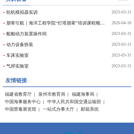
轮机模拟器实训
2023-03-31
朋辈引航｜海洋工程学院“灯塔朋辈”培训课程顺利开讲
2026-04-18
船舶动力装置操作间
2023-03-31
动力设备拆装
2023-03-31
车床实验室
2023-03-31
气焊实验室
2023-03-31
友情链接
福建省教育厅
|
泉州市教育局
|
福建海事局
|
中国海事服务中心
|
中华人民共和国交通运输部
|
中国禁毒展览馆
|
一站式办事大厅
|
邮箱系统