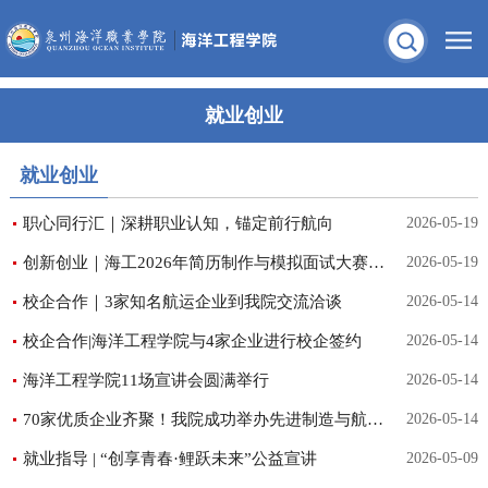
就业创业
就业创业
职心同行汇｜深耕职业认知，锚定前行航向
2026-05-19
创新创业｜海工2026年简历制作与模拟面试大赛圆满落幕
2026-05-19
校企合作｜3家知名航运企业到我院交流洽谈
2026-05-14
校企合作|海洋工程学院与4家企业进行校企签约
2026-05-14
海洋工程学院11场宣讲会圆满举行
2026-05-14
70家优质企业齐聚！我院成功举办先进制造与航海交通人才专场招聘会
2026-05-14
就业指导 | “创享青春·鲤跃未来”公益宣讲
2026-05-09