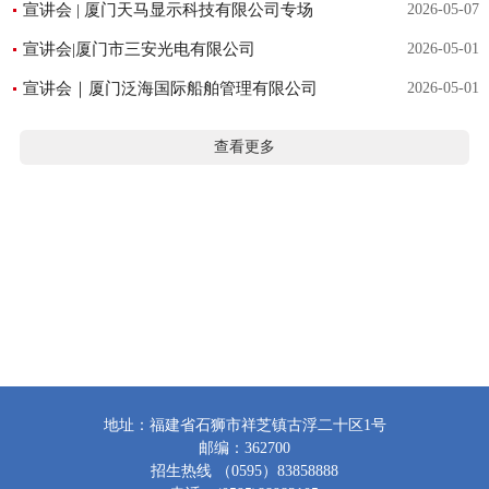
宣讲会 | 厦门天马显示科技有限公司专场
2026-05-07
宣讲会|厦门市三安光电有限公司
2026-05-01
宣讲会｜厦门泛海国际船舶管理有限公司
2026-05-01
查看更多
地址：福建省石狮市祥芝镇古浮二十区1号
邮编：362700
招生热线 （0595）83858888