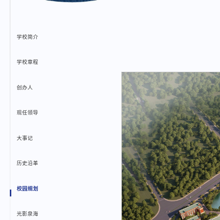
学校简介
学校章程
创办人
现任领导
大事记
历史沿革
校园规划
光影泉海