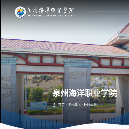
泉州海洋职业学院
首页
/
学校概况
/
校园规划