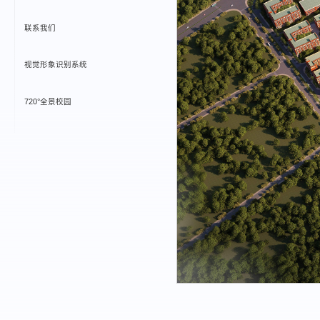
联系我们
视觉形象识别系统
720°全景校园