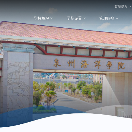
智慧泉海
学校概况
学院设置
管理服务