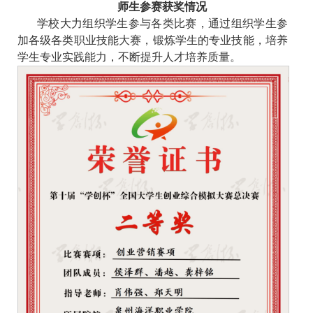
师生参赛获奖情况
学校大力组织学生参与各类比赛，通过组织学生参
加各级各类职业技能大赛，锻炼学生的专业技能，培养
学生专业实践能力，不断提升人才培养质量。