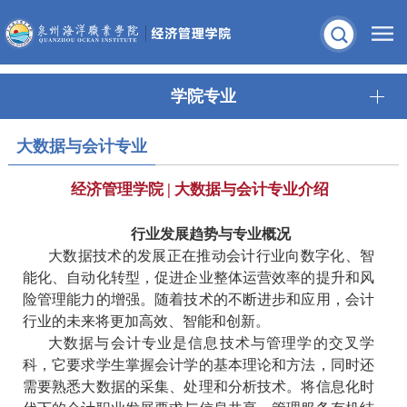
学院专业
大数据与会计专业
经济管理学院 | 大数据与会计专业介绍
行业发展趋势与专业概况
大数据技术的发展正在推动会计行业向数字化、智
能化、自动化转型，促进企业整体运营效率的提升和风
险管理能力的增强。随着技术的不断进步和应用，会计
行业的未来将更加高效、智能和创新。
大数据与会计专业是信息技术与管理学的交叉学
科，它要求学生掌握会计学的基本理论和方法，同时还
需要熟悉大数据的采集、处理和分析技术。将信息化时