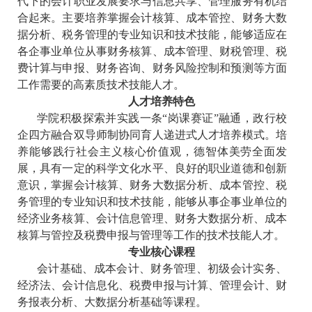
代下的会计职业发展要求与信息共享、管理服务有机结
合起来。主要培养掌握会计核算、成本管控、财务大数
据分析、税务管理的专业知识和技术技能，能够适应在
各企事业单位从事财务核算、成本管理、财税管理、税
费计算与申报、财务咨询、财务风险控制和预测等方面
工作需要的高素质技术技能人才。
人才培养特色
学院积极探索并实践一条“岗课赛证”融通，政行校
企四方融合双导师制协同育人递进式人才培养模式。培
养能够践行社会主义核心价值观，德智体美劳全面发
展，具有一定的科学文化水平、良好的职业道德和创新
意识，掌握会计核算、财务大数据分析、成本管控、税
务管理的专业知识和技术技能，能够从事企事业单位的
经济业务核算、会计信息管理、财务大数据分析、成本
核算与管控及税费申报与管理等工作的技术技能人才。
专业核心课程
会计基础、成本会计、财务管理、初级会计实务、
经济法、会计信息化、税费申报与计算、管理会计、财
务报表分析、大数据分析基础等课程。