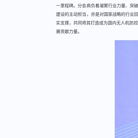
一里程碑。分会肩负着凝聚行业力量、突破
建设的主动担当，亦是对国家战略的行业回
实支撑，共同将其打造成为国内无人机防控
展贡献力量。