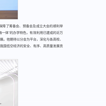
保障了筹备会、预备会及成立大会的顺利举
海一体”的办学特色，有效利用已建成的近万
展。他期待以分会为平台，深化与各高校、
我国低空经济的安全、有序、高质量发展贡