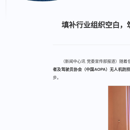
填补行业组织空白，
（新闻中心讯 党委宣传部报道）随着
者及驾驶员协会（中国AOPA）无人机防
步。