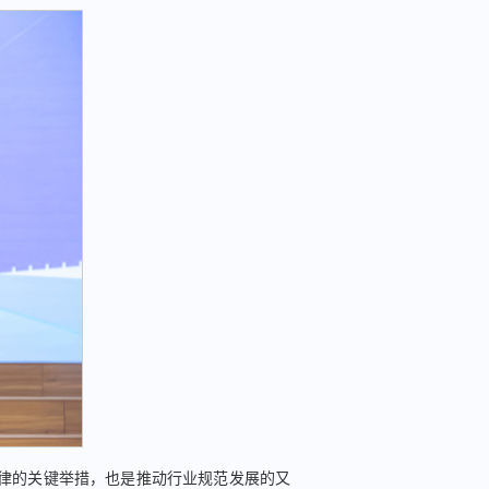
自律的关键举措，也是推动行业规范发展的又