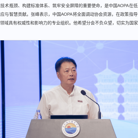
技术瓶颈、构建标准体系、筑牢安全屏障的重要使命，是中国AOPA在
应与智慧贡献。张峰表示，中国AOPA将全面调动协会资源，在政策指
领域具有权威性和影响力的专业组织。他希望分会不负众望，切实为国家