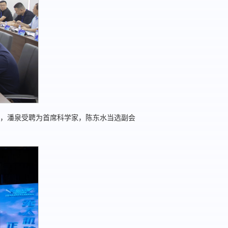
，潘泉受聘为首席科学家，陈东水当选副会