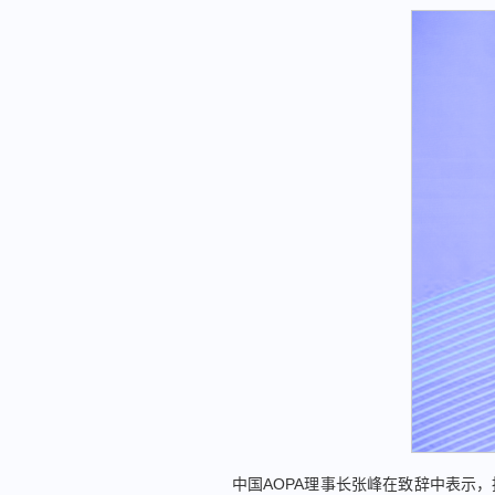
中国AOPA理事长张峰在致辞中表示