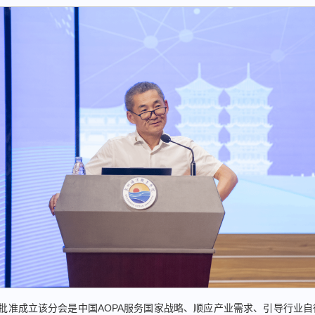
，批准成立该分会是中国AOPA服务国家战略、顺应产业需求、引导行业