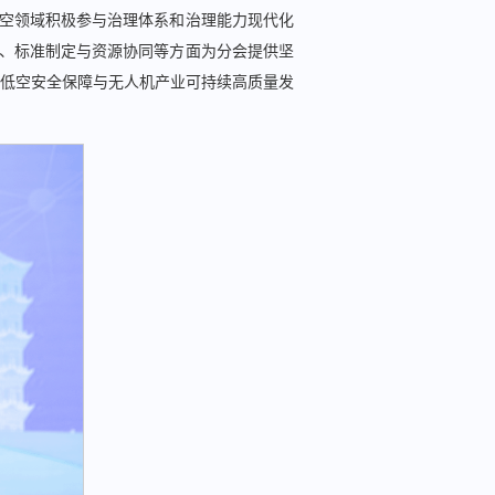
低空领域积极参与治理体系和治理能力现代化
导、标准制定与资源协同等方面为分会提供坚
低空安全保障与无人机产业可持续高质量发