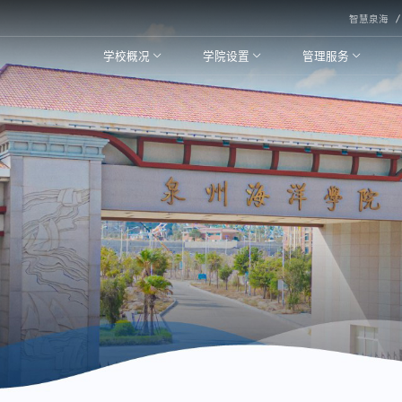
智慧泉海
学校概况
学院设置
管理服务