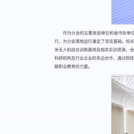
作为分会的主要发起单位和秘书处单
行，为分会落地运行奠定了坚实基础。校长
米无人机综合训练基地及相关实训资源，全
科研机构及行业企业的多边合作，通过校校
献职业教育的力量。