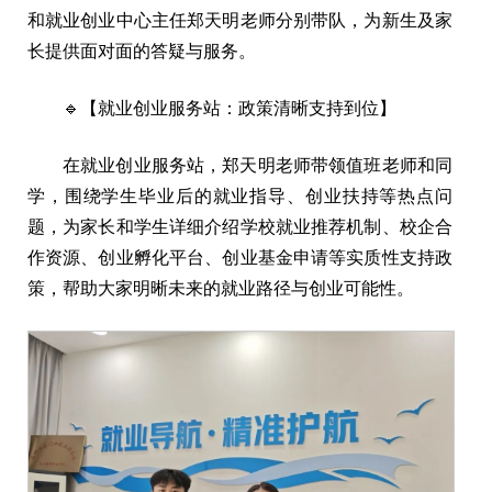
和就业创业中心主任郑天明老师分别带队，为新生及家
长提供面对面的答疑与服务。
🔹【就业创业服务站：政策清晰支持到位】
在就业创业服务站，郑天明老师带领值班老师和同
学，围绕学生毕业后的就业指导、创业扶持等热点问
题，为家长和学生详细介绍学校就业推荐机制、校企合
作资源、创业孵化平台、创业基金申请等实质性支持政
策，帮助大家明晰未来的就业路径与创业可能性。