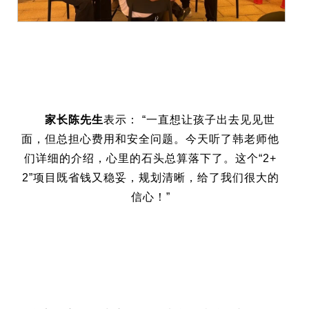
家长陈先生
表示： “一直想让孩子出去见见世
面，但总担心费用和安全问题。今天听了韩老师他
们详细的介绍，心里的石头总算落下了。这个“2+
2”项目既省钱又稳妥，规划清晰，给了我们很大的
信心！”