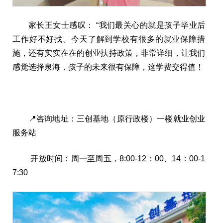
家长王女士感叹： “我们最关心的就是孩子毕业后
工作好不好找。今天了解到学校有很多的就业保障措
施，还有实实在在的创业扶持政策，非常详细，让我们
感觉选择泉海，孩子的未来很有保障，这学费交得值！
📍咨询地址：三创基地（原行政楼）一楼就业创业
服务站
开放时间：周一至周五，8:00-12：00、14：00-1
7:30