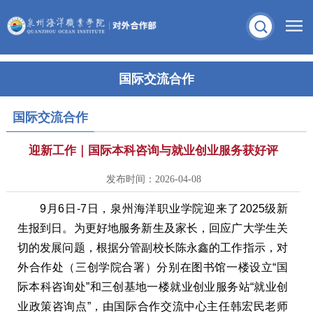
国际交流合作
国际交流合作
迎新工作｜国际本科咨询与就业创业服务获好评
发布时间：2026-04-08
9月6日-7日，泉州海洋职业学院迎来了2025级新
生报到日。为更好地服务新生及家长，回应广大学生关
切的发展问题，根据分管副校长陈永鑫的工作指示，对
外合作处（三创学院合署）分别在图书馆一楼设立“国
际本科咨询处”和三创基地一楼就业创业服务站“就业创
业政策咨询点”，由国际合作交流中心主任韩宏民老师