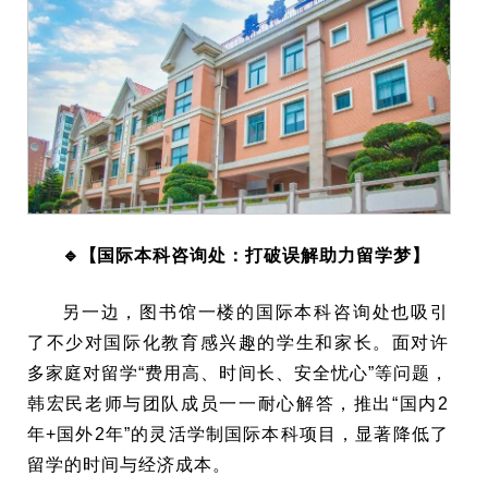
🔹【
国际本科咨询处：打破误解助力留学梦】
另一边，图书馆一楼的国际本科咨询处也吸引
了不少对国际化教育感兴趣的学生和家长。面对许
多家庭对留学“费用高、时间长、安全忧心”等问题，
韩宏民老师与团队成员一一耐心解答，推出“国内2
年+国外2年”的灵活学制国际本科项目，显著降低了
留学的时间与经济成本。