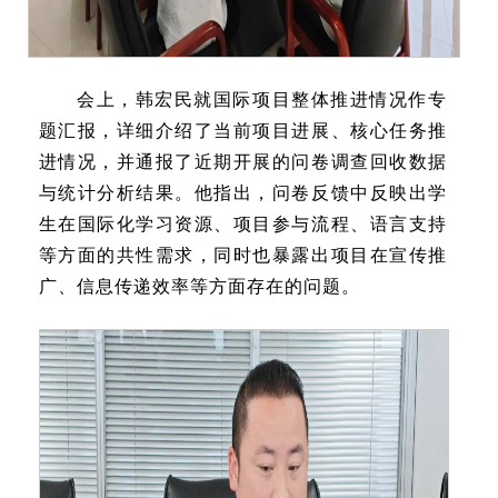
会上，韩宏民就国际项目整体推进情况作专
题汇报，详细介绍了当前项目进展、核心任务推
进情况，并通报了近期开展的问卷调查回收数据
与统计分析结果。他指出，问卷反馈中反映出学
生在国际化学习资源、项目参与流程、语言支持
等方面的共性需求，同时也暴露出项目在宣传推
广、信息传递效率等方面存在的问题。