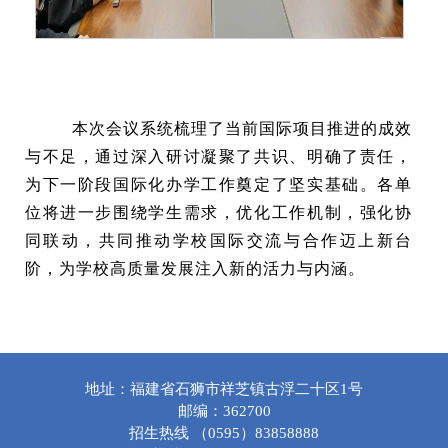
本次会议系统梳理了当前国际项目推进的成效
与不足，通过深入研讨凝聚了共识、明确了责任，
为下一阶段国际化办学工作奠定了坚实基础。各单
位将进一步围绕学生需求，优化工作机制，强化协
同联动，共同推动学校国际交流与合作迈上新台
阶，为学校高质量发展注入新的活力与内涵。
地址：福建省石狮市祥芝镇古浮二十区1号
邮编：362700
招生热线 （0595）83858888