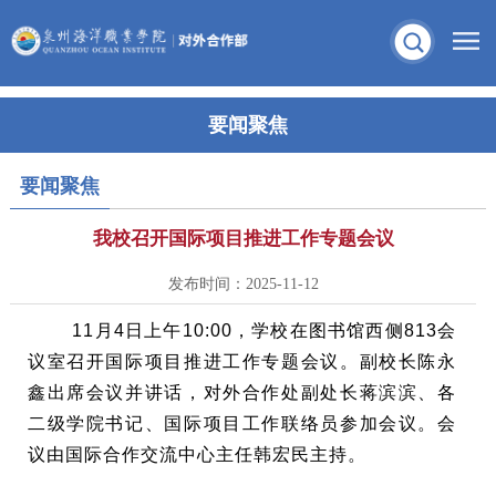
要闻聚焦
要闻聚焦
我校召开国际项目推进工作专题会议
发布时间：2025-11-12
11月4日上午10:00，学校在图书馆西侧813会
议室召开国际项目推进工作专题会议。副校长陈永
鑫出席会议并讲话，对外合作处副处长蒋滨滨、各
二级学院书记、国际项目工作联络员参加会议。会
议由国际合作交流中心主任韩宏民主持。