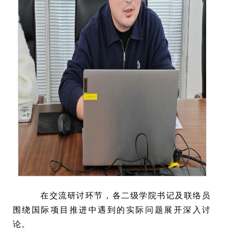
在交流研讨环节，各二级学院书记及联络员
围绕国际项目推进中遇到的实际问题展开深入讨
论。