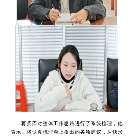
蒋滨滨对整体工作思路进行了系统梳理，他
表示，将认真梳理会上提出的各项建议，尽快形