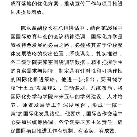
成可落地的优化方案，推动宣传工作与项目推进
同步提质增效。
陈永鑫副校长在总结讲话中，结合第26届中
国国际教育年会的会议精神强调，国际化办学是
我校特色发展的必由之路，必须将其置于学校整
体发展战略的突出位置，系统谋划、扎实推进，
各二级学院要紧密围绕调研数据，精准把握学生
的真实需求与期待，制定具有针对性和可操作性
的国际化推进策略。他进一步指出，要围绕学
校“十五五”发展规划，主动谋划、系统布局，将
国际化办学与学院未来五年的学科建设、人才培
养、师资发展等工作深度融合，形成“一院一
策”的国际化发展路径。他要求，国际合作交流中
心要加强统筹协调，各学院要压实主体责任，确
保国际项目推进工作有机制、有落实、有成效。