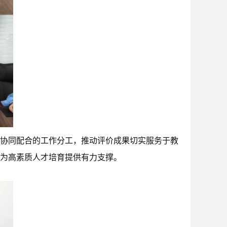
协同配合的工作分工，推动评价成果切实服务于教
为高素质人才培育提供有力支撑。