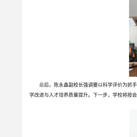
后，陈永鑫副校长强调要以科学评价为抓手
最
学改进与人才培养质量提升。下一步，学校将按会