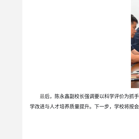
后，陈永鑫副校长强调要以科学评价为抓手
最
学改进与人才培养质量提升。下一步，学校将按会