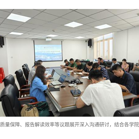
质量保障、报告解读效率等议题展开深入沟通研讨，结合各学院