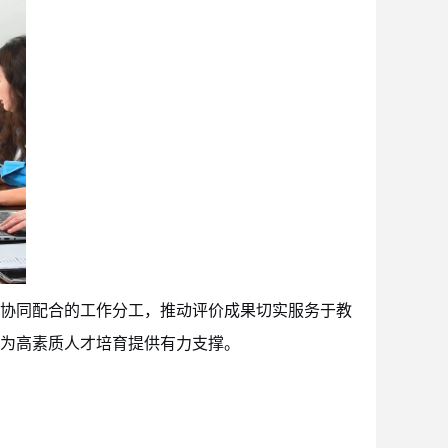
协同配合的工作分工，推动评价成果切实服务于教
为高素质人才培育提供有力支撑。