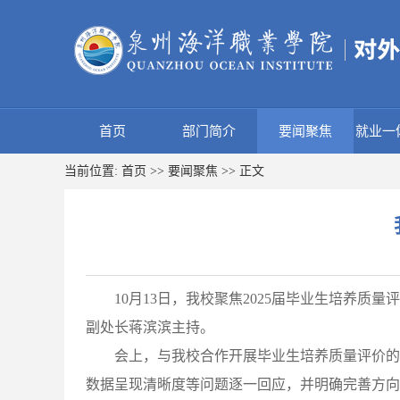
首页
部门简介
要闻聚焦
就业一
当前位置:
首页
>>
要闻聚焦
>> 正文
10月13日，我校聚焦2025届毕业生培养
副处长蒋滨滨主持。
会上，与我校合作开展毕业生培养质量评价的
数据呈现清晰度等问题逐一回应，并明确完善方向