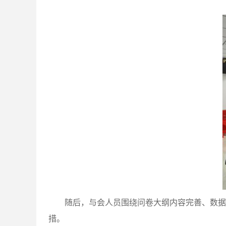
随后，与会人员围绕问卷大纲内容完善、数据
措。