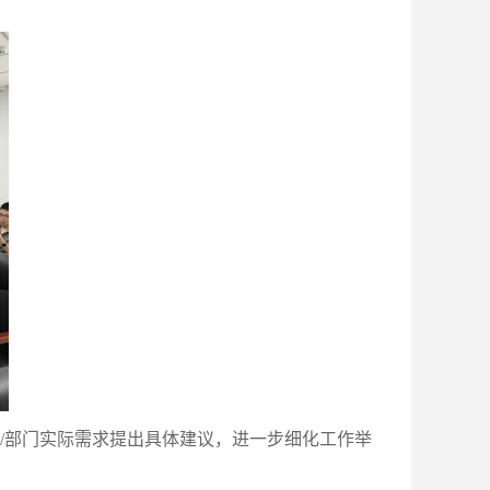
/部门实际需求提出具体建议，进一步细化工作举