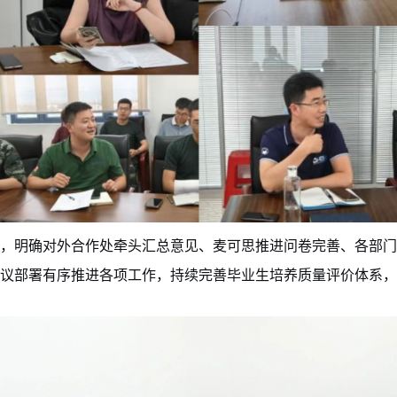
，明确对外合作处牵头汇总意见、麦可思推进问卷完善、各部门
议部署有序推进各项工作，持续完善毕业生培养质量评价体系，